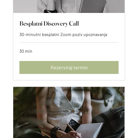
Besplatni Discovery Call
30-minutni besplatni Zoom poziv upoznavanja
30 min
Rezerviraj termin