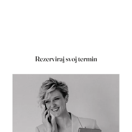
Rezerviraj svoj termin